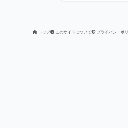
トップ
このサイトについて
プライバシーポ