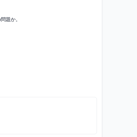
問題か。
