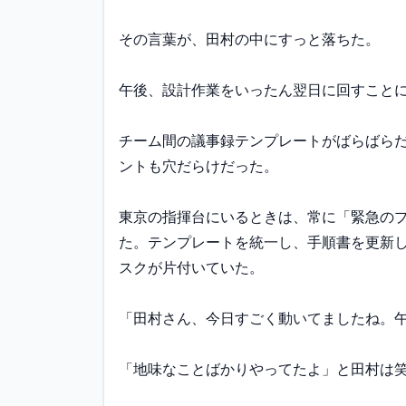
その言葉が、田村の中にすっと落ちた。

午後、設計作業をいったん翌日に回すことに
チーム間の議事録テンプレートがばらばら
ントも穴だらけだった。

東京の指揮台にいるときは、常に「緊急の
た。テンプレートを統一し、手順書を更新
スクが片付いていた。

「田村さん、今日すごく動いてましたね。午
「地味なことばかりやってたよ」と田村は笑