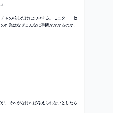
」

クチャの核心だけに集中する。モニター一枚
この作業はなぜこんなに手間がかかるのか」
だが、それがなければ考えられないとしたら