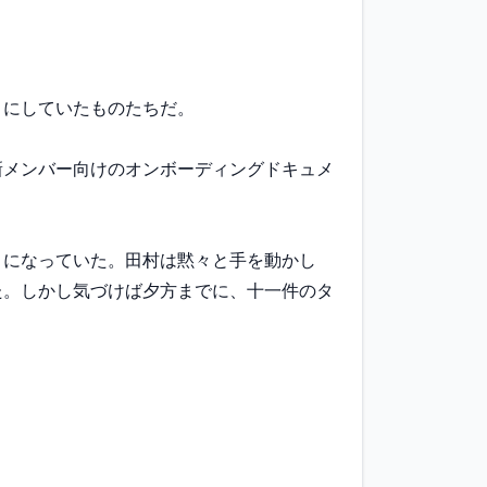
にしていたものたちだ。

新メンバー向けのオンボーディングドキュメ
りになっていた。田村は黙々と手を動かし
た。しかし気づけば夕方までに、十一件のタ