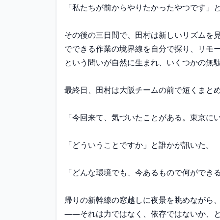
「私たちが前からやりたかったやつです」と
その後の三日間で、田村は新しいリズムを
でできる作業の境界線を自分で探り、リモ
という問いが自然に生まれ、いくつかの無駄
最終日、田村は大阪チームの前で短くまとめ
「今回来て、気づいたことがある。東京にい
「どういうことですか」と誰かが訊いた。

「どんな環境でも、今あるもので何ができる
帰りの新幹線の窓越しに夜景を眺めながら
——それは力ではなく、依存ではないか、