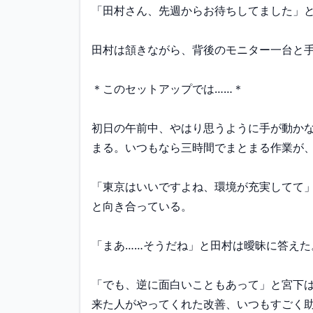
「田村さん、先週からお待ちしてました」と
田村は頷きながら、背後のモニター一台と手
＊このセットアップでは……＊

初日の午前中、やはり思うように手が動か
まる。いつもなら三時間でまとまる作業が、
「東京はいいですよね、環境が充実してて
と向き合っている。

「まあ……そうだね」と田村は曖昧に答えた。
「でも、逆に面白いこともあって」と宮下
来た人がやってくれた改善、いつもすごく助