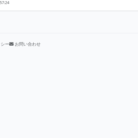
57:24
リシー
お問い合わせ