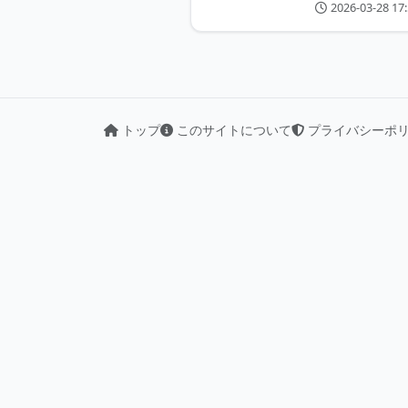
2026-03-28 17:
トップ
このサイトについて
プライバシーポ