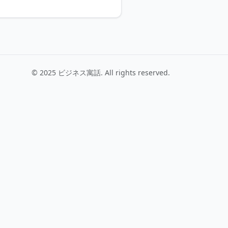
© 2025 ビジネス寓話. All rights reserved.