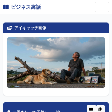
ビジネス寓話
アイキャッチ画像