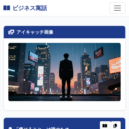
ビジネス寓話
アイキャッチ画像