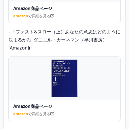
Amazon商品ページ
amazon
で詳細を見る
- 『ファスト&スロー（上）あなたの意思はどのように
決まるか?』ダニエル・カーネマン（早川書房）
[Amazon](
Amazon商品ページ
amazon
で詳細を見る