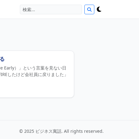
れる
tire Early）」という言葉を見ない日
IREしたけど会社員に戻りました」
© 2025 ビジネス寓話. All rights reserved.