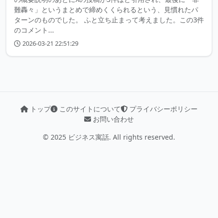
難轟々」というまとめで締めくくられるという、見慣れたパ
ターンのものでした。 ふと立ち止まって考えました。この3件
のコメント...
2026-03-21 22:51:29
トップ
このサイトについて
プライバシーポリシー
お問い合わせ
© 2025 ビジネス寓話. All rights reserved.