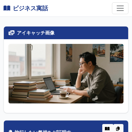
ビジネス寓話
アイキャッチ画像